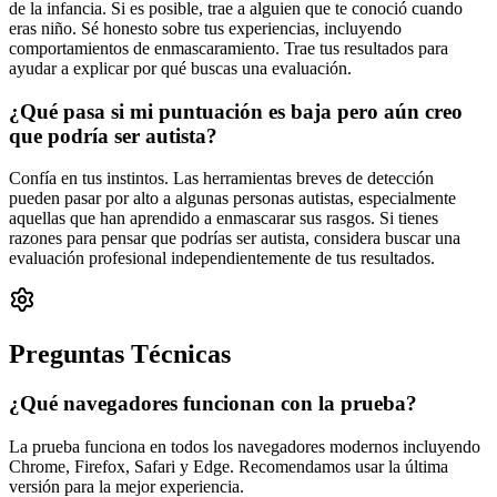
de la infancia. Si es posible, trae a alguien que te conoció cuando
eras niño. Sé honesto sobre tus experiencias, incluyendo
comportamientos de enmascaramiento. Trae tus resultados para
ayudar a explicar por qué buscas una evaluación.
¿Qué pasa si mi puntuación es baja pero aún creo
que podría ser autista?
Confía en tus instintos. Las herramientas breves de detección
pueden pasar por alto a algunas personas autistas, especialmente
aquellas que han aprendido a enmascarar sus rasgos. Si tienes
razones para pensar que podrías ser autista, considera buscar una
evaluación profesional independientemente de tus resultados.
Preguntas Técnicas
¿Qué navegadores funcionan con la prueba?
La prueba funciona en todos los navegadores modernos incluyendo
Chrome, Firefox, Safari y Edge. Recomendamos usar la última
versión para la mejor experiencia.