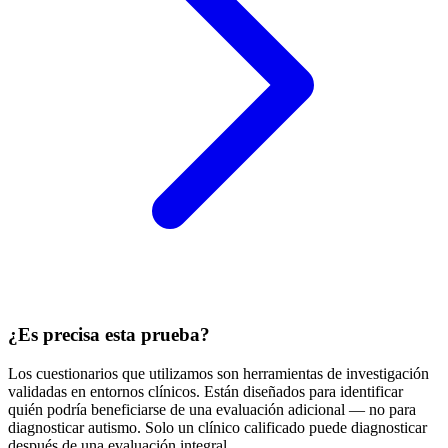
¿Es precisa esta prueba?
Los cuestionarios que utilizamos son herramientas de investigación
validadas en entornos clínicos. Están diseñados para identificar
quién podría beneficiarse de una evaluación adicional — no para
diagnosticar autismo. Solo un clínico calificado puede diagnosticar
después de una evaluación integral.