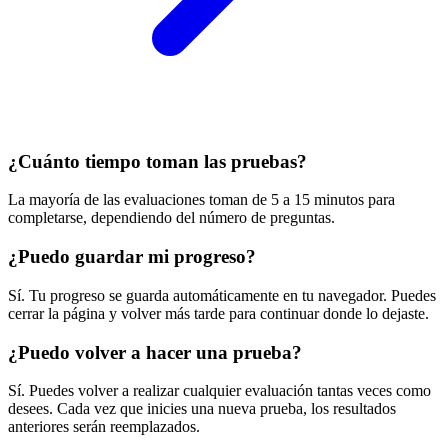
¿Cuánto tiempo toman las pruebas?
La mayoría de las evaluaciones toman de 5 a 15 minutos para
completarse, dependiendo del número de preguntas.
¿Puedo guardar mi progreso?
Sí. Tu progreso se guarda automáticamente en tu navegador. Puedes
cerrar la página y volver más tarde para continuar donde lo dejaste.
¿Puedo volver a hacer una prueba?
Sí. Puedes volver a realizar cualquier evaluación tantas veces como
desees. Cada vez que inicies una nueva prueba, los resultados
anteriores serán reemplazados.