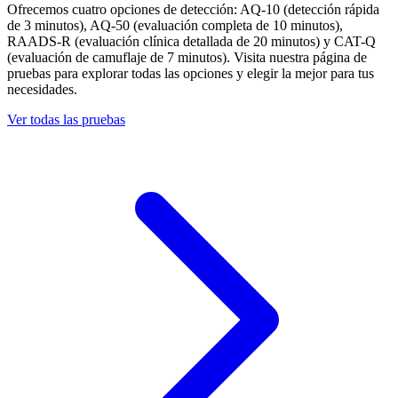
Ofrecemos cuatro opciones de detección: AQ-10 (detección rápida
de 3 minutos), AQ-50 (evaluación completa de 10 minutos),
RAADS-R (evaluación clínica detallada de 20 minutos) y CAT-Q
(evaluación de camuflaje de 7 minutos). Visita nuestra página de
pruebas para explorar todas las opciones y elegir la mejor para tus
necesidades.
Ver todas las pruebas