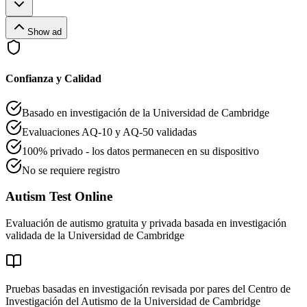
Show ad
Confianza y Calidad
Basado en investigación de la Universidad de Cambridge
Evaluaciones AQ-10 y AQ-50 validadas
100% privado - los datos permanecen en su dispositivo
No se requiere registro
Autism Test Online
Evaluación de autismo gratuita y privada basada en investigación
validada de la Universidad de Cambridge
Pruebas basadas en investigación revisada por pares del Centro de
Investigación del Autismo de la Universidad de Cambridge