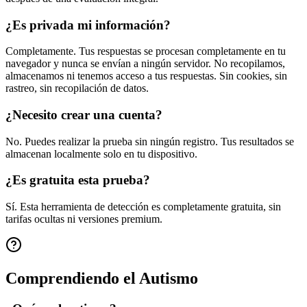
¿Es privada mi información?
Completamente. Tus respuestas se procesan completamente en tu
navegador y nunca se envían a ningún servidor. No recopilamos,
almacenamos ni tenemos acceso a tus respuestas. Sin cookies, sin
rastreo, sin recopilación de datos.
¿Necesito crear una cuenta?
No. Puedes realizar la prueba sin ningún registro. Tus resultados se
almacenan localmente solo en tu dispositivo.
¿Es gratuita esta prueba?
Sí. Esta herramienta de detección es completamente gratuita, sin
tarifas ocultas ni versiones premium.
Comprendiendo el Autismo