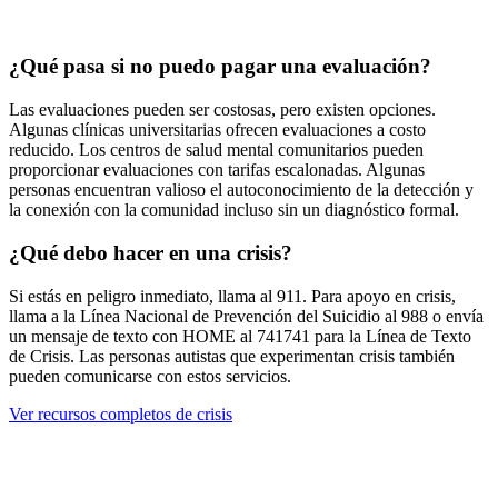
¿Qué pasa si no puedo pagar una evaluación?
Las evaluaciones pueden ser costosas, pero existen opciones.
Algunas clínicas universitarias ofrecen evaluaciones a costo
reducido. Los centros de salud mental comunitarios pueden
proporcionar evaluaciones con tarifas escalonadas. Algunas
personas encuentran valioso el autoconocimiento de la detección y
la conexión con la comunidad incluso sin un diagnóstico formal.
¿Qué debo hacer en una crisis?
Si estás en peligro inmediato, llama al 911. Para apoyo en crisis,
llama a la Línea Nacional de Prevención del Suicidio al 988 o envía
un mensaje de texto con HOME al 741741 para la Línea de Texto
de Crisis. Las personas autistas que experimentan crisis también
pueden comunicarse con estos servicios.
Ver recursos completos de crisis