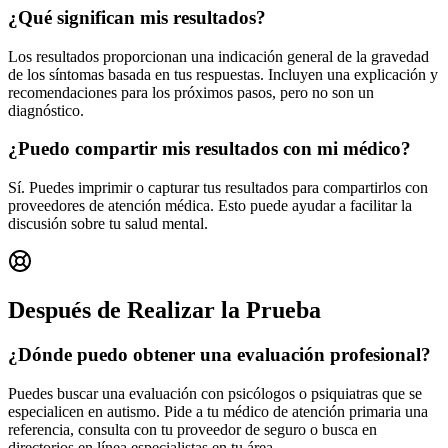
¿Qué significan mis resultados?
Los resultados proporcionan una indicación general de la gravedad
de los síntomas basada en tus respuestas. Incluyen una explicación y
recomendaciones para los próximos pasos, pero no son un
diagnóstico.
¿Puedo compartir mis resultados con mi médico?
Sí. Puedes imprimir o capturar tus resultados para compartirlos con
proveedores de atención médica. Esto puede ayudar a facilitar la
discusión sobre tu salud mental.
Después de Realizar la Prueba
¿Dónde puedo obtener una evaluación profesional?
Puedes buscar una evaluación con psicólogos o psiquiatras que se
especialicen en autismo. Pide a tu médico de atención primaria una
referencia, consulta con tu proveedor de seguro o busca en
directorios en línea especialistas en tu área.