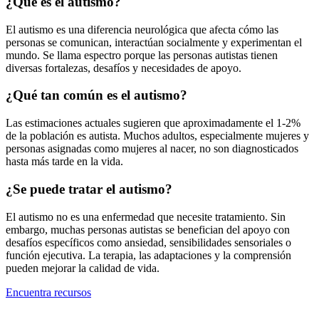
¿Qué es el autismo?
El autismo es una diferencia neurológica que afecta cómo las
personas se comunican, interactúan socialmente y experimentan el
mundo. Se llama espectro porque las personas autistas tienen
diversas fortalezas, desafíos y necesidades de apoyo.
¿Qué tan común es el autismo?
Las estimaciones actuales sugieren que aproximadamente el 1-2%
de la población es autista. Muchos adultos, especialmente mujeres y
personas asignadas como mujeres al nacer, no son diagnosticados
hasta más tarde en la vida.
¿Se puede tratar el autismo?
El autismo no es una enfermedad que necesite tratamiento. Sin
embargo, muchas personas autistas se benefician del apoyo con
desafíos específicos como ansiedad, sensibilidades sensoriales o
función ejecutiva. La terapia, las adaptaciones y la comprensión
pueden mejorar la calidad de vida.
Encuentra recursos