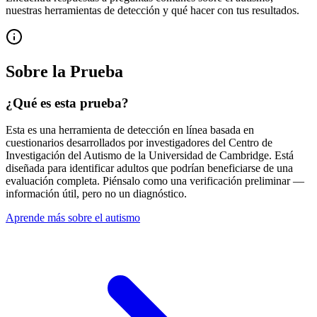
nuestras herramientas de detección y qué hacer con tus resultados.
Sobre la Prueba
¿Qué es esta prueba?
Esta es una herramienta de detección en línea basada en
cuestionarios desarrollados por investigadores del Centro de
Investigación del Autismo de la Universidad de Cambridge. Está
diseñada para identificar adultos que podrían beneficiarse de una
evaluación completa. Piénsalo como una verificación preliminar —
información útil, pero no un diagnóstico.
Aprende más sobre el autismo