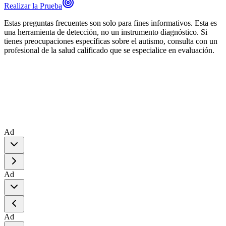
Realizar la Prueba
Estas preguntas frecuentes son solo para fines informativos. Esta es
una herramienta de detección, no un instrumento diagnóstico. Si
tienes preocupaciones específicas sobre el autismo, consulta con un
profesional de la salud calificado que se especialice en evaluación.
Ad
Ad
Ad