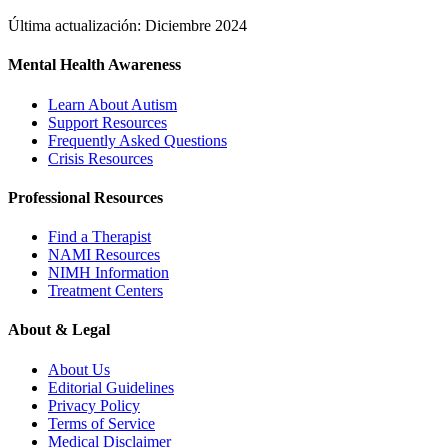
Última actualización: Diciembre 2024
Mental Health Awareness
Learn About Autism
Support Resources
Frequently Asked Questions
Crisis Resources
Professional Resources
Find a Therapist
NAMI Resources
NIMH Information
Treatment Centers
About & Legal
About Us
Editorial Guidelines
Privacy Policy
Terms of Service
Medical Disclaimer