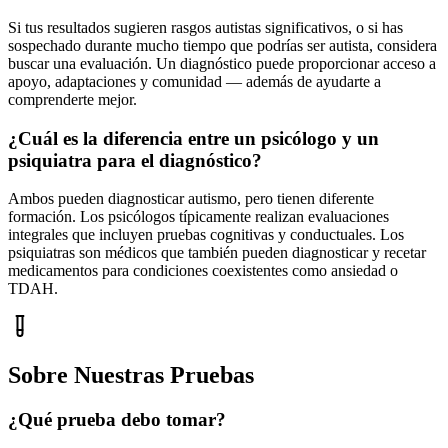
Si tus resultados sugieren rasgos autistas significativos, o si has
sospechado durante mucho tiempo que podrías ser autista, considera
buscar una evaluación. Un diagnóstico puede proporcionar acceso a
apoyo, adaptaciones y comunidad — además de ayudarte a
comprenderte mejor.
¿Cuál es la diferencia entre un psicólogo y un
psiquiatra para el diagnóstico?
Ambos pueden diagnosticar autismo, pero tienen diferente
formación. Los psicólogos típicamente realizan evaluaciones
integrales que incluyen pruebas cognitivas y conductuales. Los
psiquiatras son médicos que también pueden diagnosticar y recetar
medicamentos para condiciones coexistentes como ansiedad o
TDAH.
Sobre Nuestras Pruebas
¿Qué prueba debo tomar?