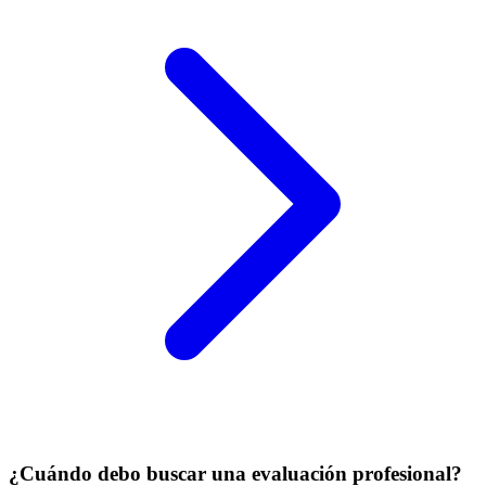
¿Cuándo debo buscar una evaluación profesional?