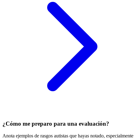
¿Cómo me preparo para una evaluación?
Anota ejemplos de rasgos autistas que hayas notado, especialmente