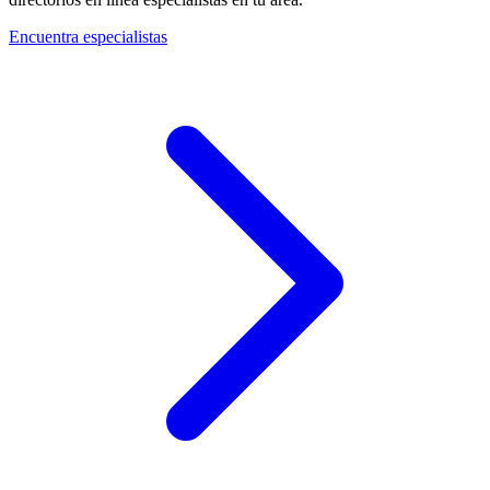
Encuentra especialistas