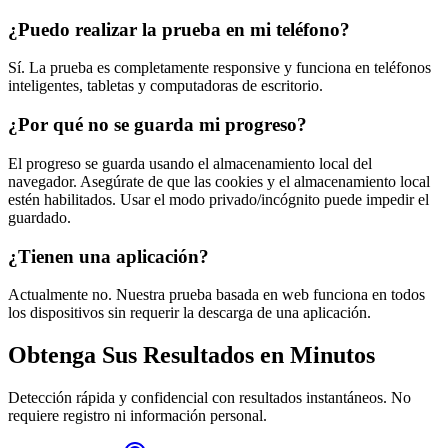
¿Puedo realizar la prueba en mi teléfono?
Sí. La prueba es completamente responsive y funciona en teléfonos
inteligentes, tabletas y computadoras de escritorio.
¿Por qué no se guarda mi progreso?
El progreso se guarda usando el almacenamiento local del
navegador. Asegúrate de que las cookies y el almacenamiento local
estén habilitados. Usar el modo privado/incógnito puede impedir el
guardado.
¿Tienen una aplicación?
Actualmente no. Nuestra prueba basada en web funciona en todos
los dispositivos sin requerir la descarga de una aplicación.
Obtenga Sus Resultados en Minutos
Detección rápida y confidencial con resultados instantáneos. No
requiere registro ni información personal.