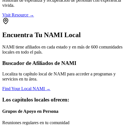
Historias de esperanza y recuperación de personas con experiencia
vivida.
Visit Resource →
Encuentra Tu NAMI Local
NAMI tiene afiliados en cada estado y en más de 600 comunidades
locales en todo el país.
Buscador de Afiliados de NAMI
Localiza tu capítulo local de NAMI para acceder a programas y
servicios en tu área.
Find Your Local NAMI →
Los capítulos locales ofrecen:
Grupos de Apoyo en Persona
Reuniones regulares en tu comunidad