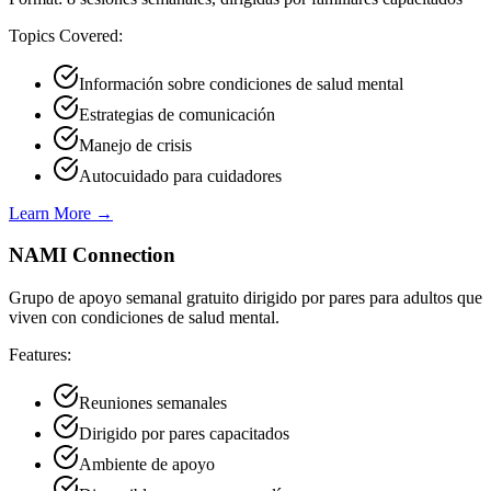
Topics Covered:
Información sobre condiciones de salud mental
Estrategias de comunicación
Manejo de crisis
Autocuidado para cuidadores
Learn More →
NAMI Connection
Grupo de apoyo semanal gratuito dirigido por pares para adultos que
viven con condiciones de salud mental.
Features:
Reuniones semanales
Dirigido por pares capacitados
Ambiente de apoyo