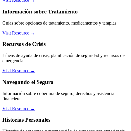
Visit Resource →
Información sobre Tratamiento
Guías sobre opciones de tratamiento, medicamentos y terapias.
Visit Resource →
Recursos de Crisis
Líneas de ayuda de crisis, planificación de seguridad y recursos de
emergencia.
Visit Resource →
Navegando el Seguro
Información sobre cobertura de seguro, derechos y asistencia
financiera.
Visit Resource →
Historias Personales