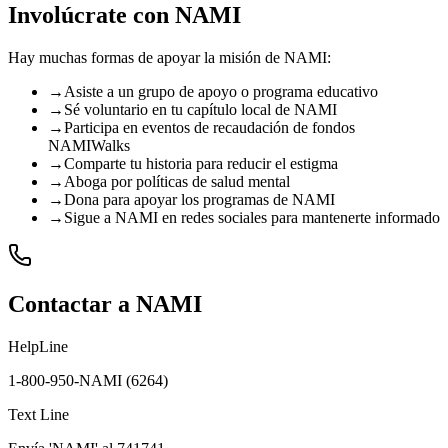
Involúcrate con NAMI
Hay muchas formas de apoyar la misión de NAMI:
→
Asiste a un grupo de apoyo o programa educativo
→
Sé voluntario en tu capítulo local de NAMI
→
Participa en eventos de recaudación de fondos
NAMIWalks
→
Comparte tu historia para reducir el estigma
→
Aboga por políticas de salud mental
→
Dona para apoyar los programas de NAMI
→
Sigue a NAMI en redes sociales para mantenerte informado
Contactar a NAMI
HelpLine
1-800-950-NAMI (6264)
Text Line