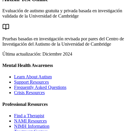
Evaluación de autismo gratuita y privada basada en investigación
validada de la Universidad de Cambridge
Pruebas basadas en investigación revisada por pares del Centro de
Investigación del Autismo de la Universidad de Cambridge
Última actualización: Diciembre 2024
Mental Health Awareness
Learn About Autism
Support Resources
Frequently Asked Questions
Crisis Resources
Professional Resources
Find a Therapist
NAMI Resources
NIMH Information