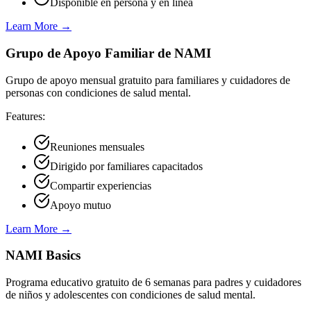
Disponible en persona y en línea
Learn More →
Grupo de Apoyo Familiar de NAMI
Grupo de apoyo mensual gratuito para familiares y cuidadores de
personas con condiciones de salud mental.
Features:
Reuniones mensuales
Dirigido por familiares capacitados
Compartir experiencias
Apoyo mutuo
Learn More →
NAMI Basics
Programa educativo gratuito de 6 semanas para padres y cuidadores
de niños y adolescentes con condiciones de salud mental.