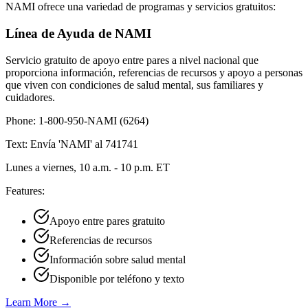
NAMI ofrece una variedad de programas y servicios gratuitos:
Línea de Ayuda de NAMI
Servicio gratuito de apoyo entre pares a nivel nacional que
proporciona información, referencias de recursos y apoyo a personas
que viven con condiciones de salud mental, sus familiares y
cuidadores.
Phone:
1-800-950-NAMI (6264)
Text:
Envía 'NAMI' al 741741
Lunes a viernes, 10 a.m. - 10 p.m. ET
Features:
Apoyo entre pares gratuito
Referencias de recursos
Información sobre salud mental
Disponible por teléfono y texto
Learn More →