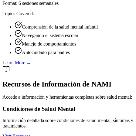
Format:
6 sesiones semanales
Topics Covered:
Comprensión de la salud mental infantil
Navegando el sistema escolar
Manejo de comportamientos
Autocuidado para padres
Learn More →
Recursos de Información de NAMI
Accede a información y herramientas completas sobre salud mental:
Condiciones de Salud Mental
Información detallada sobre condiciones de salud mental, síntomas y
tratamientos.