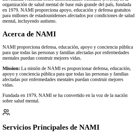
organización de salud mental de base más grande del país, fundada
en 1979. NAMI proporciona apoyo, educación y defensa gratuitos
para millones de estadounidenses afectados por condiciones de salud
mental, incluyendo autismo.
Acerca de NAMI
NAMI proporciona defensa, educación, apoyo y conciencia pública
para que todas las personas y familias afectadas por enfermedades
mentales puedan construir mejores vidas.
Mission:
La misión de NAMI es proporcionar defensa, educación,
apoyo y conciencia pública para que todas las personas y familias
afectadas por enfermedades mentales puedan construir mejores
vidas.
Fundada en 1979, NAMI se ha convertido en la voz de la nación
sobre salud mental.
Servicios Principales de NAMI