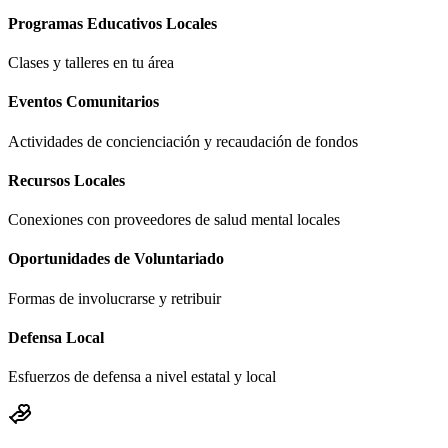
Programas Educativos Locales
Clases y talleres en tu área
Eventos Comunitarios
Actividades de concienciación y recaudación de fondos
Recursos Locales
Conexiones con proveedores de salud mental locales
Oportunidades de Voluntariado
Formas de involucrarse y retribuir
Defensa Local
Esfuerzos de defensa a nivel estatal y local