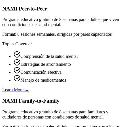
NAMI Peer-to-Peer
Programa educativo gratuito de 8 semanas para adultos que viven
con condiciones de salud mental.
Format:
8 sesiones semanales, dirigidas por pares capacitados
Topics Covered:
Comprensión de la salud mental
Estrategias de afrontamiento
Comunicación efectiva
Manejo de medicamentos
Learn More →
NAMI Family-to-Family
Programa educativo gratuito de 8 semanas para familiares y
cuidadores de personas con condiciones de salud mental.
Format:
8 sesiones semanales, dirigidas por familiares capacitados