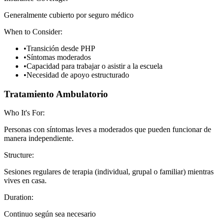
Generalmente cubierto por seguro médico
When to Consider:
•
Transición desde PHP
•
Síntomas moderados
•
Capacidad para trabajar o asistir a la escuela
•
Necesidad de apoyo estructurado
Tratamiento Ambulatorio
Who It's For:
Personas con síntomas leves a moderados que pueden funcionar de
manera independiente.
Structure:
Sesiones regulares de terapia (individual, grupal o familiar) mientras
vives en casa.
Duration:
Continuo según sea necesario