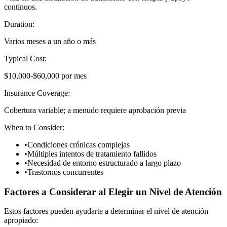
continuos.
Duration:
Varios meses a un año o más
Typical Cost:
$10,000-$60,000 por mes
Insurance Coverage:
Cobertura variable; a menudo requiere aprobación previa
When to Consider:
•
Condiciones crónicas complejas
•
Múltiples intentos de tratamiento fallidos
•
Necesidad de entorno estructurado a largo plazo
•
Trastornos concurrentes
Factores a Considerar al Elegir un Nivel de Atención
Estos factores pueden ayudarte a determinar el nivel de atención
apropiado: