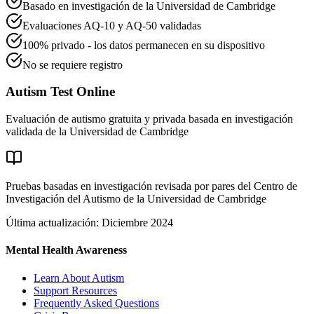
Basado en investigación de la Universidad de Cambridge
Evaluaciones AQ-10 y AQ-50 validadas
100% privado - los datos permanecen en su dispositivo
No se requiere registro
Autism Test Online
Evaluación de autismo gratuita y privada basada en investigación
validada de la Universidad de Cambridge
Pruebas basadas en investigación revisada por pares del Centro de
Investigación del Autismo de la Universidad de Cambridge
Última actualización: Diciembre 2024
Mental Health Awareness
Learn About Autism
Support Resources
Frequently Asked Questions