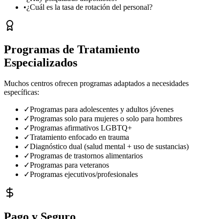
•
¿Cuál es la tasa de rotación del personal?
Programas de Tratamiento
Especializados
Muchos centros ofrecen programas adaptados a necesidades
específicas:
✓
Programas para adolescentes y adultos jóvenes
✓
Programas solo para mujeres o solo para hombres
✓
Programas afirmativos LGBTQ+
✓
Tratamiento enfocado en trauma
✓
Diagnóstico dual (salud mental + uso de sustancias)
✓
Programas de trastornos alimentarios
✓
Programas para veteranos
✓
Programas ejecutivos/profesionales
Pago y Seguro