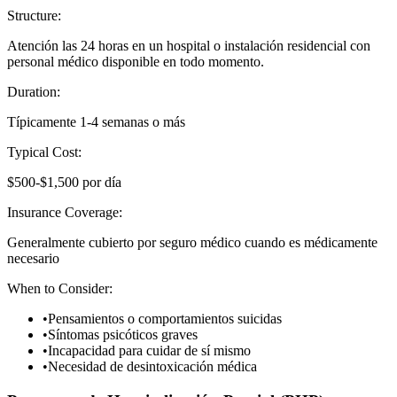
Structure:
Atención las 24 horas en un hospital o instalación residencial con
personal médico disponible en todo momento.
Duration:
Típicamente 1-4 semanas o más
Typical Cost:
$500-$1,500 por día
Insurance Coverage:
Generalmente cubierto por seguro médico cuando es médicamente
necesario
When to Consider:
•
Pensamientos o comportamientos suicidas
•
Síntomas psicóticos graves
•
Incapacidad para cuidar de sí mismo
•
Necesidad de desintoxicación médica