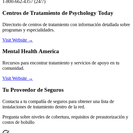
1-800-662-4357 (24/7)
Centros de Tratamiento de Psychology Today
Directorio de centros de tratamiento con información detallada sobre
programas y especialidades.
Visit Website →
Mental Health America
Recursos para encontrar tratamiento y servicios de apoyo en tu
comunidad.
Visit Website →
Tu Proveedor de Seguros
Contacta a tu compañía de seguros para obtener una lista de
instalaciones de tratamiento dentro de la red.
Pregunta sobre niveles de cobertura, requisitos de preautorización y
costos de bolsillo