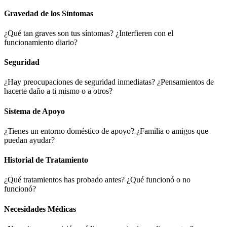
Gravedad de los Síntomas
¿Qué tan graves son tus síntomas? ¿Interfieren con el
funcionamiento diario?
Seguridad
¿Hay preocupaciones de seguridad inmediatas? ¿Pensamientos de
hacerte daño a ti mismo o a otros?
Sistema de Apoyo
¿Tienes un entorno doméstico de apoyo? ¿Familia o amigos que
puedan ayudar?
Historial de Tratamiento
¿Qué tratamientos has probado antes? ¿Qué funcionó o no
funcionó?
Necesidades Médicas