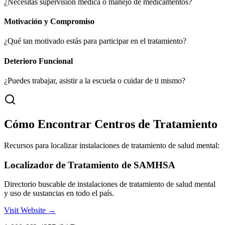
¿Necesitas supervisión médica o manejo de medicamentos?
Motivación y Compromiso
¿Qué tan motivado estás para participar en el tratamiento?
Deterioro Funcional
¿Puedes trabajar, asistir a la escuela o cuidar de ti mismo?
Cómo Encontrar Centros de Tratamiento
Recursos para localizar instalaciones de tratamiento de salud mental:
Localizador de Tratamiento de SAMHSA
Directorio buscable de instalaciones de tratamiento de salud mental
y uso de sustancias en todo el país.
Visit Website →