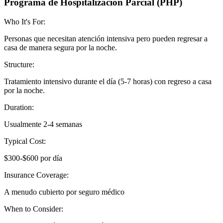
Programa de Hospitalización Parcial (PHP)
Who It's For:
Personas que necesitan atención intensiva pero pueden regresar a
casa de manera segura por la noche.
Structure:
Tratamiento intensivo durante el día (5-7 horas) con regreso a casa
por la noche.
Duration:
Usualmente 2-4 semanas
Typical Cost:
$300-$600 por día
Insurance Coverage:
A menudo cubierto por seguro médico
When to Consider: