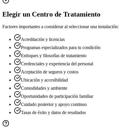
Elegir un Centro de Tratamiento
Factores importantes a considerar al seleccionar una instalación:
Acreditación y licencias
Programas especializados para tu condición
Enfoques y filosofías de tratamiento
Credenciales y experiencia del personal
Aceptación de seguros y costos
Ubicación y accesibilidad
Comodidades y ambiente
Oportunidades de participación familiar
Cuidado posterior y apoyo continuo
Tasas de éxito y datos de resultados