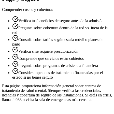
Comprender costos y cobertura:
Verifica tus beneficios de seguro antes de la admisión
Pregunta sobre cobertura dentro de la red vs. fuera de la
red
Consulta sobre tarifas según escala móvil o planes de
pago
Verifica si se requiere preautorización
Comprende qué servicios están cubiertos
Pregunta sobre programas de asistencia financiera
Considera opciones de tratamiento financiadas por el
estado si no tienes seguro
Esta página proporciona información general sobre centros de
tratamiento de salud mental. Siempre verifica las credenciales,
licencias y cobertura de seguro de las instalaciones. Si estás en crisis,
llama al 988 o visita la sala de emergencias más cercana.