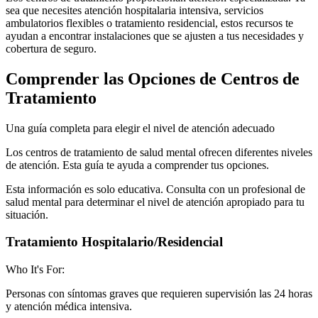
sea que necesites atención hospitalaria intensiva, servicios
ambulatorios flexibles o tratamiento residencial, estos recursos te
ayudan a encontrar instalaciones que se ajusten a tus necesidades y
cobertura de seguro.
Comprender las Opciones de Centros de
Tratamiento
Una guía completa para elegir el nivel de atención adecuado
Los centros de tratamiento de salud mental ofrecen diferentes niveles
de atención. Esta guía te ayuda a comprender tus opciones.
Esta información es solo educativa. Consulta con un profesional de
salud mental para determinar el nivel de atención apropiado para tu
situación.
Tratamiento Hospitalario/Residencial
Who It's For:
Personas con síntomas graves que requieren supervisión las 24 horas
y atención médica intensiva.