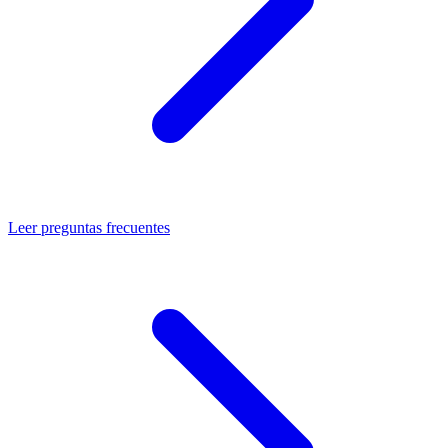
Leer preguntas frecuentes