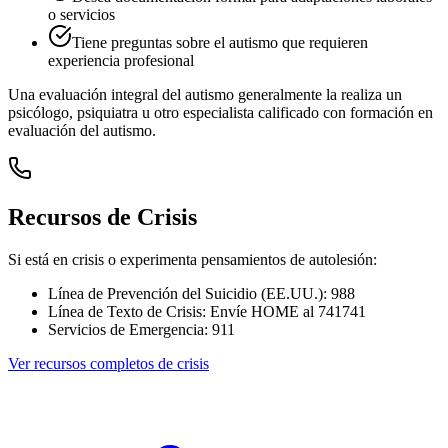
o servicios
Tiene preguntas sobre el autismo que requieren
experiencia profesional
Una evaluación integral del autismo generalmente la realiza un
psicólogo, psiquiatra u otro especialista calificado con formación en
evaluación del autismo.
Recursos de Crisis
Si está en crisis o experimenta pensamientos de autolesión:
Línea de Prevención del Suicidio (EE.UU.)
:
988
Línea de Texto de Crisis
:
Envíe HOME al 741741
Servicios de Emergencia
:
911
Ver recursos completos de crisis