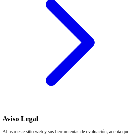
Aviso Legal
Al usar este sitio web y sus herramientas de evaluación, acepta que