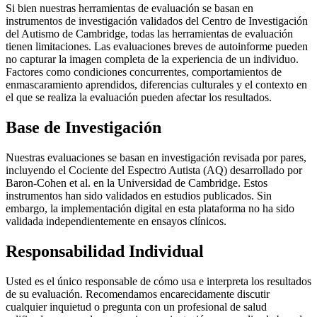
Si bien nuestras herramientas de evaluación se basan en
instrumentos de investigación validados del Centro de Investigación
del Autismo de Cambridge, todas las herramientas de evaluación
tienen limitaciones. Las evaluaciones breves de autoinforme pueden
no capturar la imagen completa de la experiencia de un individuo.
Factores como condiciones concurrentes, comportamientos de
enmascaramiento aprendidos, diferencias culturales y el contexto en
el que se realiza la evaluación pueden afectar los resultados.
Base de Investigación
Nuestras evaluaciones se basan en investigación revisada por pares,
incluyendo el Cociente del Espectro Autista (AQ) desarrollado por
Baron-Cohen et al. en la Universidad de Cambridge. Estos
instrumentos han sido validados en estudios publicados. Sin
embargo, la implementación digital en esta plataforma no ha sido
validada independientemente en ensayos clínicos.
Responsabilidad Individual
Usted es el único responsable de cómo usa e interpreta los resultados
de su evaluación. Recomendamos encarecidamente discutir
cualquier inquietud o pregunta con un profesional de salud