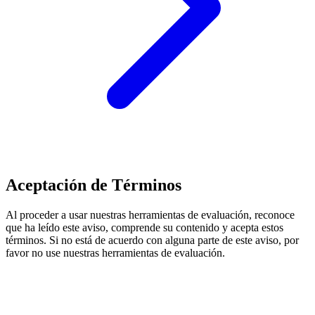
Aceptación de Términos
Al proceder a usar nuestras herramientas de evaluación, reconoce
que ha leído este aviso, comprende su contenido y acepta estos
términos. Si no está de acuerdo con alguna parte de este aviso, por
favor no use nuestras herramientas de evaluación.