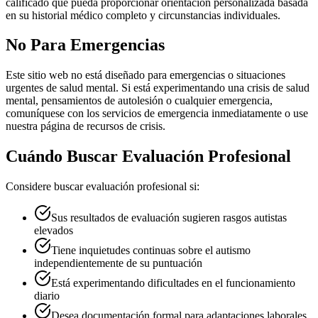
calificado que pueda proporcionar orientación personalizada basada
en su historial médico completo y circunstancias individuales.
No Para Emergencias
Este sitio web no está diseñado para emergencias o situaciones
urgentes de salud mental. Si está experimentando una crisis de salud
mental, pensamientos de autolesión o cualquier emergencia,
comuníquese con los servicios de emergencia inmediatamente o use
nuestra página de recursos de crisis.
Cuándo Buscar Evaluación Profesional
Considere buscar evaluación profesional si:
Sus resultados de evaluación sugieren rasgos autistas
elevados
Tiene inquietudes continuas sobre el autismo
independientemente de su puntuación
Está experimentando dificultades en el funcionamiento
diario
Desea documentación formal para adaptaciones laborales