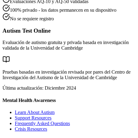
Evaluaciones AQ-10 y AQ-50 validadas
100% privado - los datos permanecen en su dispositivo
No se requiere registro
Autism Test Online
Evaluación de autismo gratuita y privada basada en investigación
validada de la Universidad de Cambridge
Pruebas basadas en investigación revisada por pares del Centro de
Investigación del Autismo de la Universidad de Cambridge
Última actualización: Diciembre 2024
Mental Health Awareness
Learn About Autism
Support Resources
Frequently Asked Questions
Crisis Resources