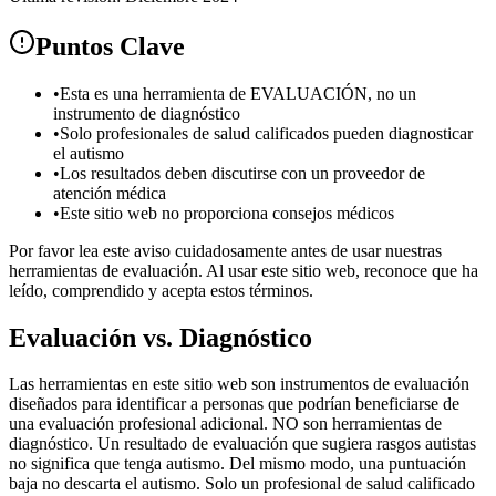
Puntos Clave
•
Esta es una herramienta de EVALUACIÓN, no un
instrumento de diagnóstico
•
Solo profesionales de salud calificados pueden diagnosticar
el autismo
•
Los resultados deben discutirse con un proveedor de
atención médica
•
Este sitio web no proporciona consejos médicos
Por favor lea este aviso cuidadosamente antes de usar nuestras
herramientas de evaluación. Al usar este sitio web, reconoce que ha
leído, comprendido y acepta estos términos.
Evaluación vs. Diagnóstico
Las herramientas en este sitio web son instrumentos de evaluación
diseñados para identificar a personas que podrían beneficiarse de
una evaluación profesional adicional. NO son herramientas de
diagnóstico. Un resultado de evaluación que sugiera rasgos autistas
no significa que tenga autismo. Del mismo modo, una puntuación
baja no descarta el autismo. Solo un profesional de salud calificado