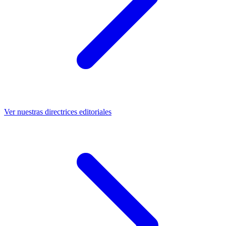
Ver nuestras directrices editoriales