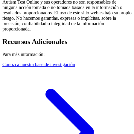
Autism Test Online y sus operadores no son responsables de
ninguna acción tomada o no tomada basada en la información o
resultados proporcionados. El uso de este sitio web es bajo su propio
riesgo. No hacemos garantías, expresas o implícitas, sobre la
precisión, confiabilidad o integridad de la información
proporcionada.
Recursos Adicionales
Para más información:
Conozca nuestra base de investigación