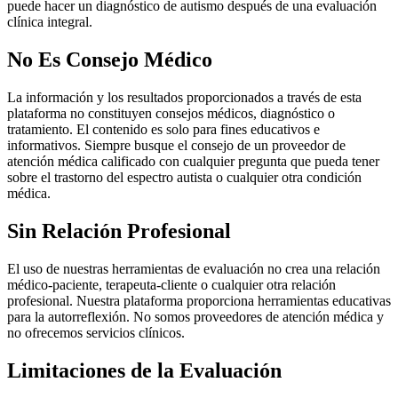
puede hacer un diagnóstico de autismo después de una evaluación
clínica integral.
No Es Consejo Médico
La información y los resultados proporcionados a través de esta
plataforma no constituyen consejos médicos, diagnóstico o
tratamiento. El contenido es solo para fines educativos e
informativos. Siempre busque el consejo de un proveedor de
atención médica calificado con cualquier pregunta que pueda tener
sobre el trastorno del espectro autista o cualquier otra condición
médica.
Sin Relación Profesional
El uso de nuestras herramientas de evaluación no crea una relación
médico-paciente, terapeuta-cliente o cualquier otra relación
profesional. Nuestra plataforma proporciona herramientas educativas
para la autorreflexión. No somos proveedores de atención médica y
no ofrecemos servicios clínicos.
Limitaciones de la Evaluación