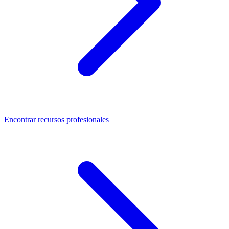
Encontrar recursos profesionales